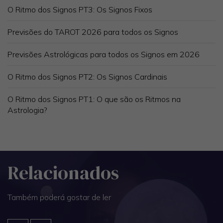
O Ritmo dos Signos PT3: Os Signos Fixos
Previsões do TAROT 2026 para todos os Signos
Previsões Astrológicas para todos os Signos em 2026
O Ritmo dos Signos PT2: Os Signos Cardinais
O Ritmo dos Signos PT1: O que são os Ritmos na
Astrologia?
Relacionados
Também poderá gostar de ler