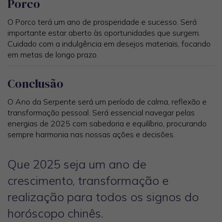
Porco
O Porco terá um ano de prosperidade e sucesso. Será
importante estar aberto às oportunidades que surgem.
Cuidado com a indulgência em desejos materiais, focando
em metas de longo prazo.
Conclusão
O Ano da Serpente será um período de calma, reflexão e
transformação pessoal. Será essencial navegar pelas
energias de 2025 com sabedoria e equilíbrio, procurando
sempre harmonia nas nossas ações e decisões.
Que 2025 seja um ano de
crescimento, transformação e
realização para todos os signos do
horóscopo chinês.