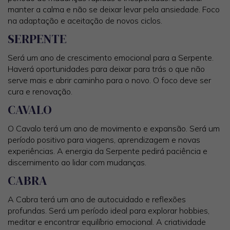
manter a calma e não se deixar levar pela ansiedade. Foco
na adaptação e aceitação de novos ciclos.
SERPENTE
Será um ano de crescimento emocional para a Serpente.
Haverá oportunidades para deixar para trás o que não
serve mais e abrir caminho para o novo. O foco deve ser
cura e renovação.
CAVALO
O Cavalo terá um ano de movimento e expansão. Será um
período positivo para viagens, aprendizagem e novas
experiências. A energia da Serpente pedirá paciência e
discernimento ao lidar com mudanças.
CABRA
A Cabra terá um ano de autocuidado e reflexões
profundas. Será um período ideal para explorar hobbies,
meditar e encontrar equilíbrio emocional. A criatividade