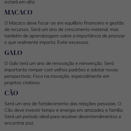
estará em alta.
MACACO
O Macaco deve focar-se em equilíbrio financeiro e gestão
de recursos. Será um ano de crescimento material, mas
também de aprendizagem sobre a importância de priorizar
o que realmente importa. Evite excessos.
GALO
O Galo terá um ano de renovação e reinvenção. Será
importante romper com velhos padrões e adotar novas
perspectivas. Foco na inovação, especialmente em
projetos criativos.
CÃO
Será um ano de fortalecimento das relações pessoais. O
Cão deve investir tempo e energia em amizades e família.
Será um período ideal para resolver desentendimentos e
encontrar paz.