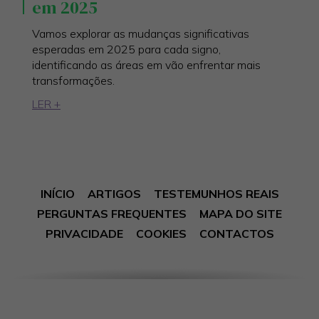
em 2025
Vamos explorar as mudanças significativas
esperadas em 2025 para cada signo,
identificando as áreas em vão enfrentar mais
transformações.
LER +
INÍCIO
ARTIGOS
TESTEMUNHOS REAIS
PERGUNTAS FREQUENTES
MAPA DO SITE
PRIVACIDADE
COOKIES
CONTACTOS