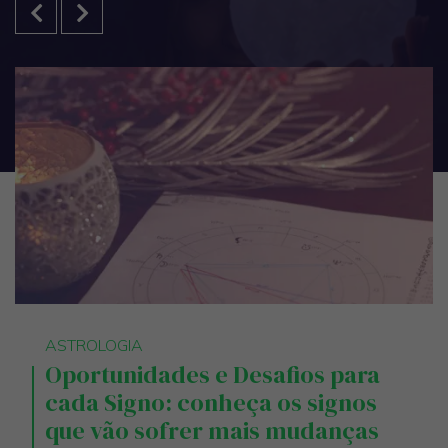
ASTROLOGIA
Oportunidades e Desafios para
cada Signo: conheça os signos
que vão sofrer mais mudanças