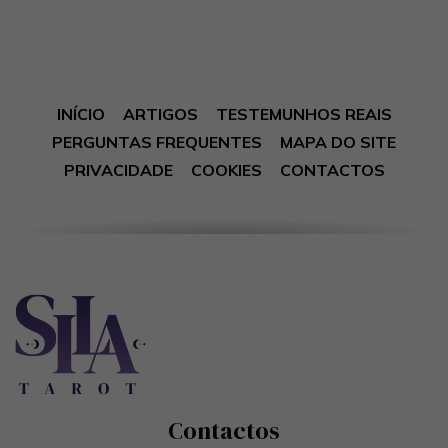
INÍCIO
ARTIGOS
TESTEMUNHOS REAIS
PERGUNTAS FREQUENTES
MAPA DO SITE
PRIVACIDADE
COOKIES
CONTACTOS
Contactos