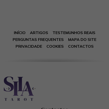
INÍCIO
ARTIGOS
TESTEMUNHOS REAIS
PERGUNTAS FREQUENTES
MAPA DO SITE
PRIVACIDADE
COOKIES
CONTACTOS