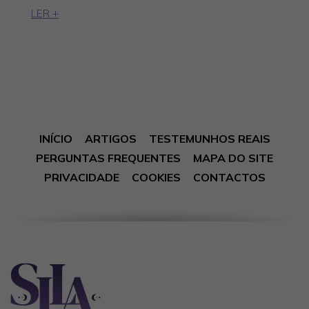
LER +
INÍCIO
ARTIGOS
TESTEMUNHOS REAIS
PERGUNTAS FREQUENTES
MAPA DO SITE
PRIVACIDADE
COOKIES
CONTACTOS