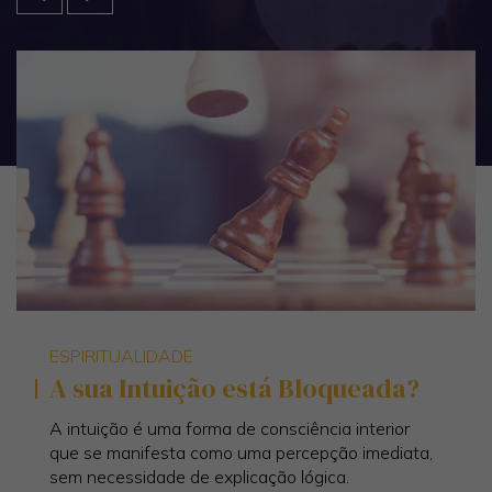
ESPIRITUALIDADE
A sua Intuição está Bloqueada?
A intuição é uma forma de consciência interior
que se manifesta como uma percepção imediata,
sem necessidade de explicação lógica.