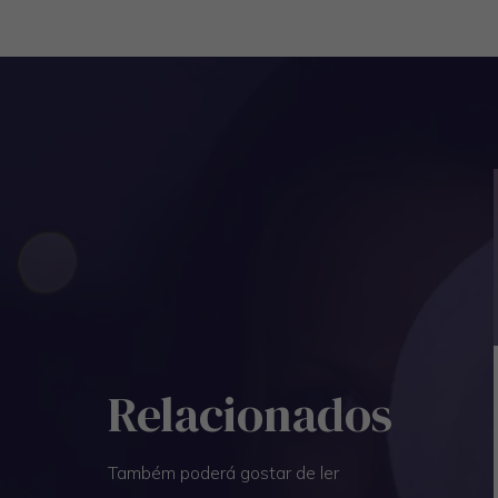
Relacionados
Também poderá gostar de ler