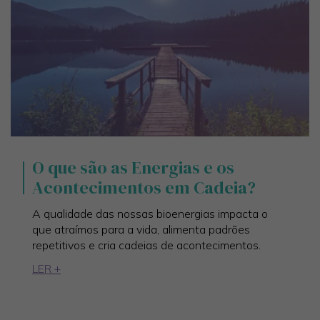
O que são as Energias e os
Acontecimentos em Cadeia?
A qualidade das nossas bioenergias impacta o
que atraímos para a vida, alimenta padrões
repetitivos e cria cadeias de acontecimentos.
LER +