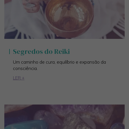
Segredos do Reiki
Um caminho de cura, equilíbrio e expansão da
consciência.
LER +