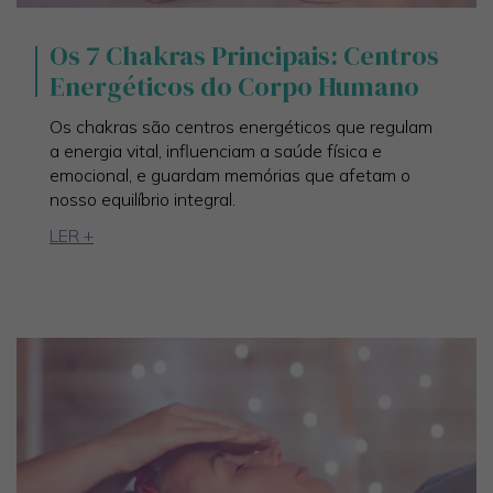
Os 7 Chakras Principais: Centros
Energéticos do Corpo Humano
Os chakras são centros energéticos que regulam
a energia vital, influenciam a saúde física e
emocional, e guardam memórias que afetam o
nosso equilíbrio integral.
LER +