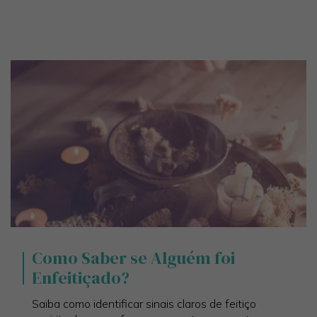
Como Saber se Alguém foi
Enfeitiçado?
Saiba como identificar sinais claros de feitiço