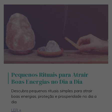
Pequenos Rituais para Atrair
Boas Energias no Dia a Dia
Descubra pequenos rituais simples para atrair
boas energias, proteção e prosperidade no dia a
dia.
LER +