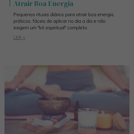
Atrair Boa Energia
Pequenos rituais diários para atrair boa energia,
práticos, fáceis de aplicar no dia a dia e não
exigem um "kit espiritual" completo.
LER +