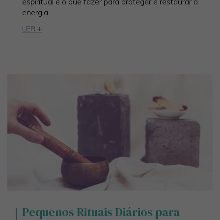
espiritual e o que fazer para proteger e restaurar a
energia.
LER +
Pequenos Rituais Diários para