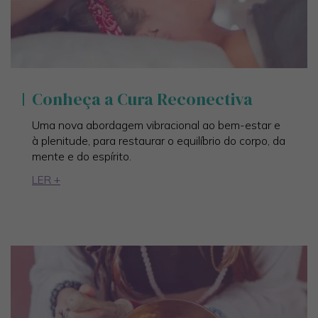
Conheça a Cura Reconectiva
Uma nova abordagem vibracional ao bem-estar e
à plenitude, para restaurar o equilíbrio do corpo, da
mente e do espírito.
LER +