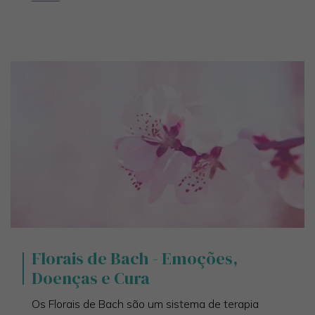
Florais de Bach - Emoções,
Doenças e Cura
Os Florais de Bach são um sistema de terapia