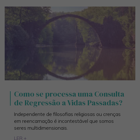
Como se processa uma Consulta
de Regressão a Vidas Passadas?
Independente de filosofias religiosas ou crenças
em reencarnação é incontestável que somos
seres multidimensionais.
LER +