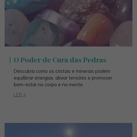
O Poder de Cura das Pedras
Descubra como os cristais e minerais podem
equilibrar energias, aliviar tensões e promover
bem-estar no corpo e na mente.
LER +