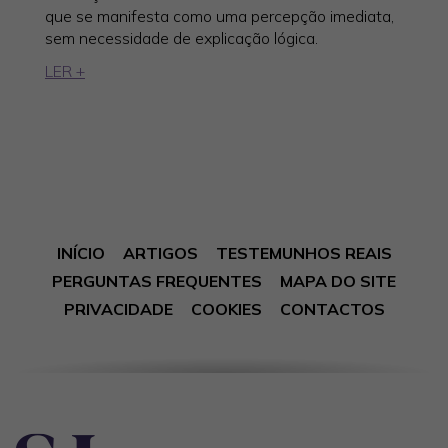
que se manifesta como uma percepção imediata,
sem necessidade de explicação lógica.
LER +
INÍCIO
ARTIGOS
TESTEMUNHOS REAIS
PERGUNTAS FREQUENTES
MAPA DO SITE
PRIVACIDADE
COOKIES
CONTACTOS