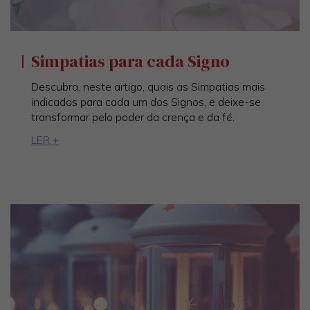
Simpatias para cada Signo
Descubra, neste artigo, quais as Simpatias mais
indicadas para cada um dos Signos, e deixe-se
transformar pelo poder da crença e da fé.
LER +