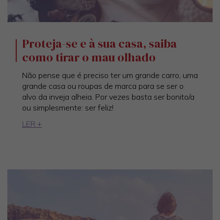
Proteja-se e à sua casa, saiba
como tirar o mau olhado
Não pense que é preciso ter um grande carro, uma
grande casa ou roupas de marca para se ser o
alvo da inveja alheia. Por vezes basta ser bonito/a
ou simplesmente: ser feliz!
LER +