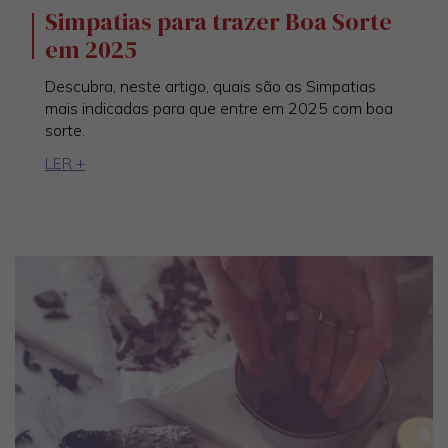
Simpatias para trazer Boa Sorte
em 2025
Descubra, neste artigo, quais são as Simpatias
mais indicadas para que entre em 2025 com boa
sorte.
LER +