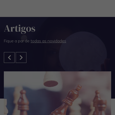
Artigos
Fique a par de
todas as novidades