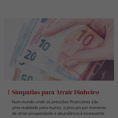
Simpatias para Atrair Dinheiro
Num mundo onde as pressões financeiras são
uma realidade para muitos, a procura por maneiras
de atrair prosperidade e abundância é incessante.