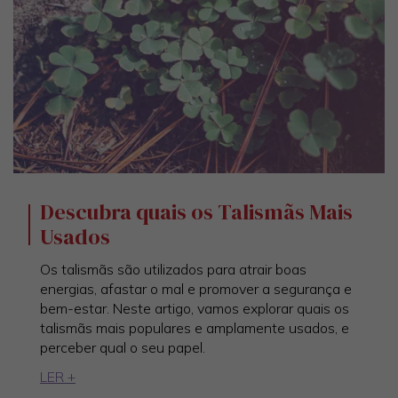
Descubra quais os Talismãs Mais
Usados
Os talismãs são utilizados para atrair boas
energias, afastar o mal e promover a segurança e
bem-estar. Neste artigo, vamos explorar quais os
talismãs mais populares e amplamente usados, e
perceber qual o seu papel.
LER +