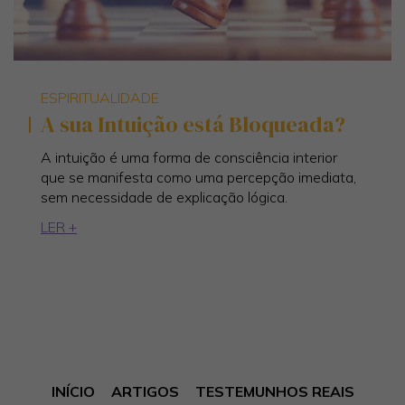
ESPIRITUALIDADE
A sua Intuição está Bloqueada?
A intuição é uma forma de consciência interior
que se manifesta como uma percepção imediata,
sem necessidade de explicação lógica.
LER +
INÍCIO
ARTIGOS
TESTEMUNHOS REAIS