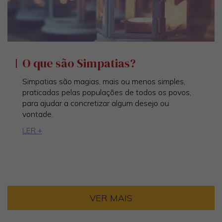
O que são Simpatias?
Simpatias são magias, mais ou menos simples,
praticadas pelas populações de todos os povos,
para ajudar a concretizar algum desejo ou
vontade.
LER +
VER MAIS