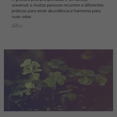
universal, e muitas pessoas recorrem a diferentes
práticas para atrair abundância e harmonia para
suas vidas.
LER +