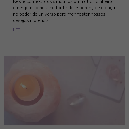
Neste contexto, as simpatias para atrair dinheiro
emergem como uma fonte de esperança e crença
no poder do universo para manifestar nossos
desejos materiais.
LER +