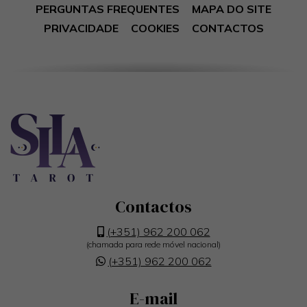
PERGUNTAS FREQUENTES
MAPA DO SITE
PRIVACIDADE
COOKIES
CONTACTOS
Contactos
(+351) 962 200 062
(chamada para rede móvel nacional)
(+351) 962 200 062
E-mail