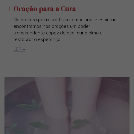
Oração para a Cura
Na procura pela cura física, emocional e espiritual,
encontramos nas orações um poder
transcendente capaz de acalmar a alma e
restaurar a esperança.
LER +