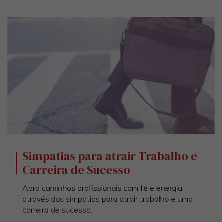
Simpatias para atrair Trabalho e
Carreira de Sucesso
Abra caminhos profissionais com fé e energia
através das simpatias para atrair trabalho e uma
carreira de sucesso.