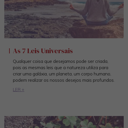
As 7 Leis Universais
Qualquer coisa que desejamos pode ser criada,
pois as mesmas leis que a natureza utiliza para
criar uma galáxia, um planeta, um corpo humano,
podem realizar os nossos desejos mais profundos.
LER +