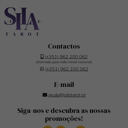
Contactos
(+351) 962 200 062
(chamada para rede móvel nacional)
(+351) 962 200 062
E-mail
ajuda@silatarot.pt
Siga-nos e descubra as nossas
promoções!