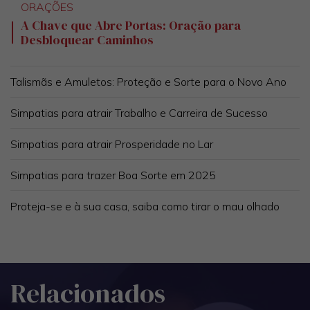
ORAÇÕES
A Chave que Abre Portas: Oração para
Desbloquear Caminhos
Talismãs e Amuletos: Proteção e Sorte para o Novo Ano
Simpatias para atrair Trabalho e Carreira de Sucesso
Simpatias para atrair Prosperidade no Lar
Simpatias para trazer Boa Sorte em 2025
Proteja-se e à sua casa, saiba como tirar o mau olhado
Relacionados