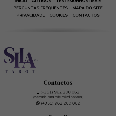
INÍCIO
ARTIGOS
TESTEMUNHOS REAIS
PERGUNTAS FREQUENTES
MAPA DO SITE
PRIVACIDADE
COOKIES
CONTACTOS
Contactos
(+351) 962 200 062
(chamada para rede móvel nacional)
(+351) 962 200 062