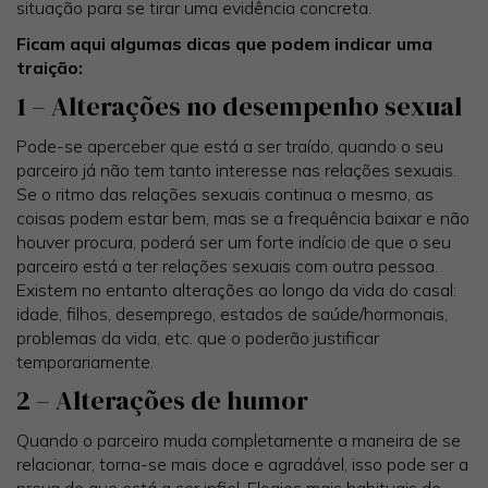
situação para se tirar uma evidência concreta.
Ficam aqui algumas dicas que podem indicar uma
traição:
1 – Alterações no desempenho sexual
Pode-se aperceber que está a ser traído, quando o seu
parceiro já não tem tanto interesse nas relações sexuais.
Se o ritmo das relações sexuais continua o mesmo, as
coisas podem estar bem, mas se a frequência baixar e não
houver procura, poderá ser um forte indício de que o seu
parceiro está a ter relações sexuais com outra pessoa.
Existem no entanto alterações ao longo da vida do casal:
idade, filhos, desemprego, estados de saúde/hormonais,
problemas da vida, etc. que o poderão justificar
temporariamente.
2 – Alterações de humor
Quando o parceiro muda completamente a maneira de se
relacionar, torna-se mais doce e agradável, isso pode ser a