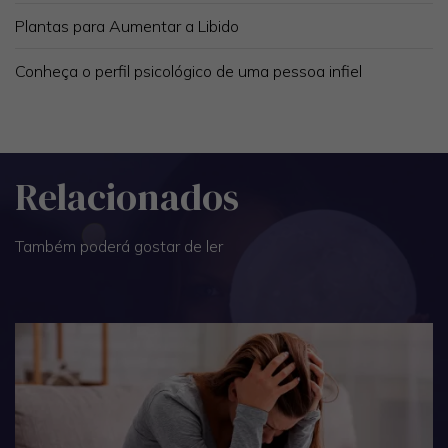
Plantas para Aumentar a Libido
Conheça o perfil psicológico de uma pessoa infiel
Relacionados
Também poderá gostar de ler