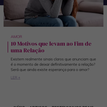
AMOR
10 Motivos que levam ao Fim de
uma Relação
Existem realmente sinais claros que anunciam que
é o momento de deixar definitivamente a relação?
Será que ainda existe esperança para o amor?
LER +