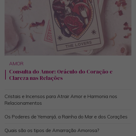
AMOR
Consulta do Amor: Oráculo do Coração e
Clareza nas Relações
Cristais e Incensos para Atrair Amor e Harmonia nos
Relacionamentos
Os Poderes de Yemanjá, a Rainha do Mar e dos Corações
Quais são os tipos de Amarração Amorosa?