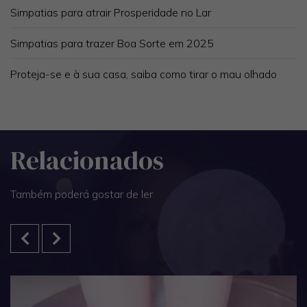
Simpatias para atrair Prosperidade no Lar
Simpatias para trazer Boa Sorte em 2025
Proteja-se e à sua casa, saiba como tirar o mau olhado
Relacionados
Também poderá gostar de ler