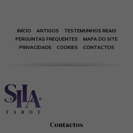
INÍCIO
ARTIGOS
TESTEMUNHOS REAIS
PERGUNTAS FREQUENTES
MAPA DO SITE
PRIVACIDADE
COOKIES
CONTACTOS
Contactos