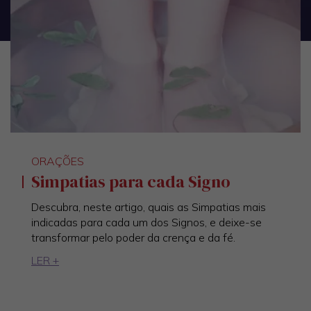
ORAÇÕES
Simpatias para cada Signo
Descubra, neste artigo, quais as Simpatias mais
indicadas para cada um dos Signos, e deixe-se
transformar pelo poder da crença e da fé.
LER +