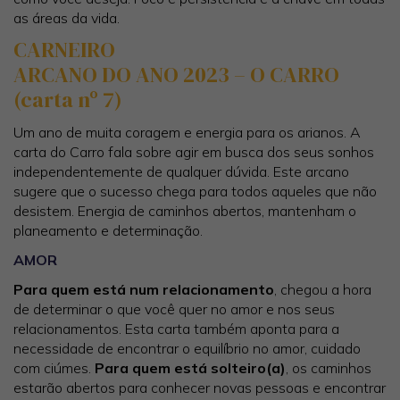
as áreas da vida.
CARNEIRO
ARCANO DO ANO 2023 – O CARRO
(carta nº 7)
Um ano de muita coragem e energia para os arianos. A
carta do Carro fala sobre agir em busca dos seus sonhos
independentemente de qualquer dúvida. Este arcano
sugere que o sucesso chega para todos aqueles que não
desistem. Energia de caminhos abertos, mantenham o
planeamento e determinação.
AMOR
Para quem está num relacionamento
, chegou a hora
de determinar o que você quer no amor e nos seus
relacionamentos. Esta carta também aponta para a
necessidade de encontrar o equilíbrio no amor, cuidado
com ciúmes.
Para quem está solteiro(a)
, os caminhos
estarão abertos para conhecer novas pessoas e encontrar