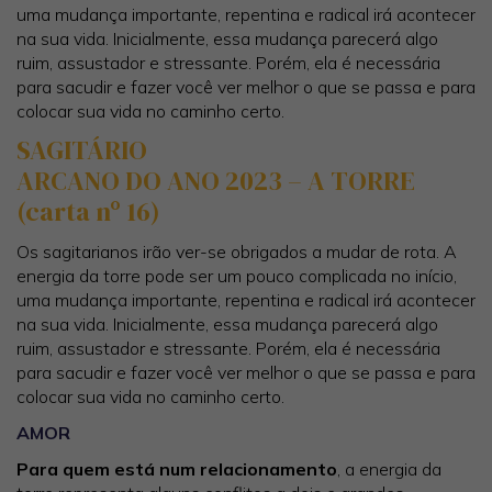
uma mudança importante, repentina e radical irá acontecer
na sua vida. Inicialmente, essa mudança parecerá algo
ruim, assustador e stressante. Porém, ela é necessária
para sacudir e fazer você ver melhor o que se passa e para
colocar sua vida no caminho certo.
SAGITÁRIO
ARCANO DO ANO 2023 – A TORRE
(carta nº 16)
Os sagitarianos irão ver-se obrigados a mudar de rota. A
energia da torre pode ser um pouco complicada no início,
uma mudança importante, repentina e radical irá acontecer
na sua vida. Inicialmente, essa mudança parecerá algo
ruim, assustador e stressante. Porém, ela é necessária
para sacudir e fazer você ver melhor o que se passa e para
colocar sua vida no caminho certo.
AMOR
Para quem está num relacionamento
, a energia da