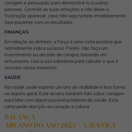
coragem e persuasão para demonstrá-lo a outras
pessoas. Controle as suas emoções e não deixe a
frustração aparecer, caso não seja notado imediatamente.
Seja paciente com os resultados.
FINANÇAS
Em relação ao dinheiro, a Força é uma carta positiva que
normalmente indica sucesso. Porém, não faça um
investimento ou decisão de compra, baseado em
entusiasmo. Use a sua sabedoria para calcular o que é
sensato nesse momento.
SAÚDE
Na saúde, pode esperar um ano de vitalidade e boa forma
no aspeto geral. Este arcano também fala sobre coragem
para lidar com algum possível problema de saúde. Esta
carta pede atenção ao coração e coluna.
BALANÇA
ARCANO DO ANO 2023 – A JUSTIÇA