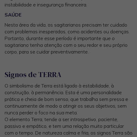
instabilidade e insegurança financeira.
SAÚDE
Nesta área da vida, os sagitarianos precisam ter cuidado
com problemas inesperados, como acidentes ou doenças.
Portanto, durante esse período é importante que o
sagitariano tenha atenção com o seu redor e seu próprio
corpo, para se cuidar preventivamente.
Signos de TERRA
O simbolismo de Terra está ligado à estabilidade, à
construção, à permanência. Esta é uma personalidade
prática e cheia de bom senso, que trabalha sem pressa e
continuamente de modo a atingir os seus objetivos, sem
nunca perder o foco na sua meta.
O elemento Terra, tende a ser introspetivo, paciente,
passivo e empático, e tem uma relação muito particular
com o tempo. De natureza calma e fria, os signos Terra são