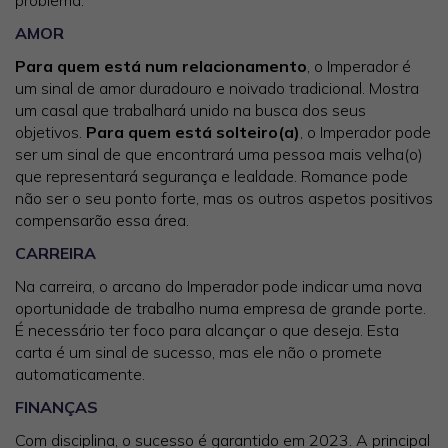
AMOR
Para quem está num relacionamento
, o Imperador é
um sinal de amor duradouro e noivado tradicional. Mostra
um casal que trabalhará unido na busca dos seus
objetivos.
Para quem está solteiro(a)
, o Imperador pode
ser um sinal de que encontrará uma pessoa mais velha(o)
que representará segurança e lealdade. Romance pode
não ser o seu ponto forte, mas os outros aspetos positivos
compensarão essa área.
CARREIRA
Na carreira, o arcano do Imperador pode indicar uma nova
oportunidade de trabalho numa empresa de grande porte.
É necessário ter foco para alcançar o que deseja. Esta
carta é um sinal de sucesso, mas ele não o promete
automaticamente.
FINANÇAS
Com disciplina, o sucesso é garantido em 2023. A principal