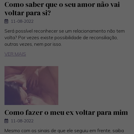
Como saber que o seu amor não vai
voltar para si?
11-08-2022
Será possível reconhecer se um relacionamento não tem
volta? Por vezes existe possibilidade de reconsiliação,
outras vezes, nem por isso.
VER MAIS
Como fazer o meu ex voltar para mim
11-08-2022
Mesmo com os sinais de que ele seguiu em frente, saiba