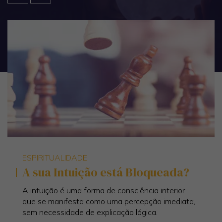
ESPIRITUALIDADE
A sua Intuição está Bloqueada?
A intuição é uma forma de consciência interior
que se manifesta como uma percepção imediata,
sem necessidade de explicação lógica.