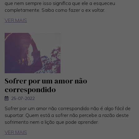
que nem sempre isso significa que ele a esqueceu
completamente. Saiba como fazer o ex voltar.
VER MAIS
Sofrer por um amor não
correspondido
25-07-2022
Sofrer por um amor não correspondido não é algo fácil de
suportar. Quem está a sofrer não percebe a razão deste
sofrimento nem a lição que pode aprender.
VER MAIS