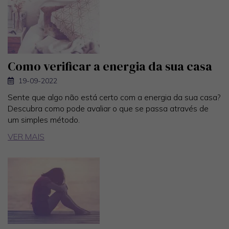
Como verificar a energia da sua casa
19-09-2022
Sente que algo não está certo com a energia da sua casa?
Descubra como pode avaliar o que se passa através de
um simples método.
VER MAIS