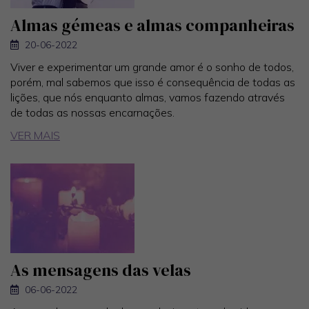
Almas gémeas e almas companheiras
20-06-2022
Viver e experimentar um grande amor é o sonho de todos,
porém, mal sabemos que isso é consequência de todas as
lições, que nós enquanto almas, vamos fazendo através
de todas as nossas encarnações.
VER MAIS
As mensagens das velas
06-06-2022