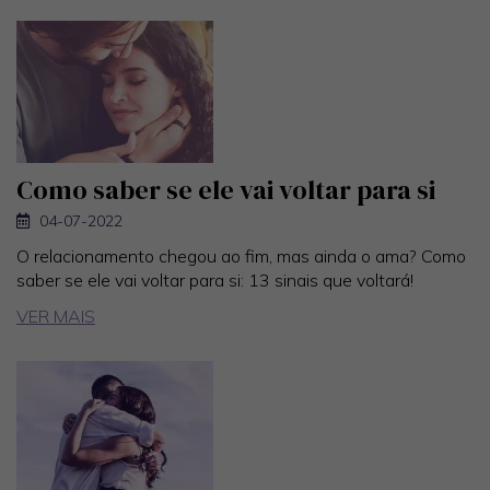
Como saber se ele vai voltar para si
04-07-2022
O relacionamento chegou ao fim, mas ainda o ama? Como
saber se ele vai voltar para si: 13 sinais que voltará!
VER MAIS