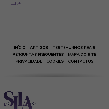
LER +
INÍCIO
ARTIGOS
TESTEMUNHOS REAIS
PERGUNTAS FREQUENTES
MAPA DO SITE
PRIVACIDADE
COOKIES
CONTACTOS