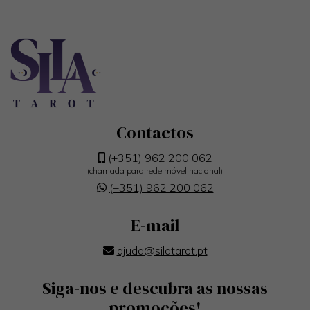
Contactos
(+351) 962 200 062
(chamada para rede móvel nacional)
(+351) 962 200 062
E-mail
ajuda@silatarot.pt
Siga-nos e descubra as nossas
promoções!