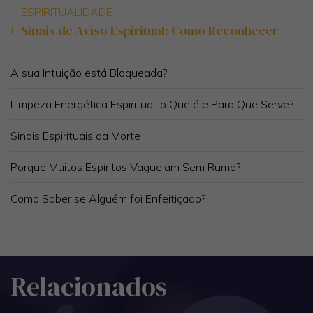
ESPIRITUALIDADE
Sinais de Aviso Espiritual: Como Reconhecer
A sua Intuição está Bloqueada?
Limpeza Energética Espiritual: o Que é e Para Que Serve?
Sinais Espirituais da Morte
Porque Muitos Espíritos Vagueiam Sem Rumo?
Como Saber se Alguém foi Enfeitiçado?
Relacionados