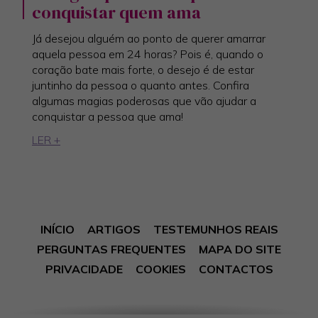
conquistar quem ama
Já desejou alguém ao ponto de querer amarrar
aquela pessoa em 24 horas? Pois é, quando o
coração bate mais forte, o desejo é de estar
juntinho da pessoa o quanto antes. Confira
algumas magias poderosas que vão ajudar a
conquistar a pessoa que ama!
LER +
INÍCIO
ARTIGOS
TESTEMUNHOS REAIS
PERGUNTAS FREQUENTES
MAPA DO SITE
PRIVACIDADE
COOKIES
CONTACTOS