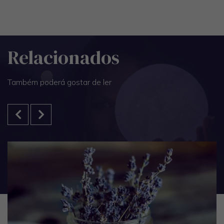
Relacionados
Também poderá gostar de ler