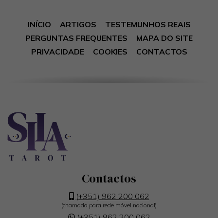
INÍCIO
ARTIGOS
TESTEMUNHOS REAIS
PERGUNTAS FREQUENTES
MAPA DO SITE
PRIVACIDADE
COOKIES
CONTACTOS
Contactos
(+351) 962 200 062
(chamada para rede móvel nacional)
(+351) 962 200 062