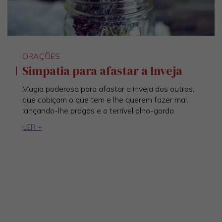
ORAÇÕES
Simpatia para afastar a Inveja
Magia poderosa para afastar a inveja dos outros,
que cobiçam o que tem e lhe querem fazer mal,
lançando-lhe pragas e o terrível olho-gordo.
LER +