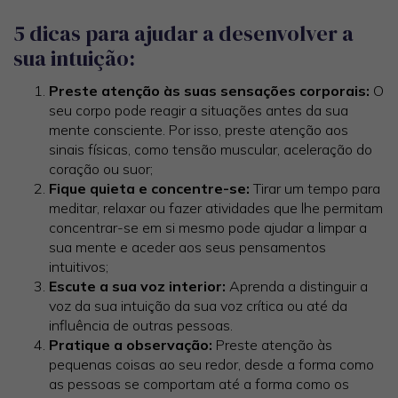
5 dicas para ajudar a desenvolver a
sua intuição:
Preste atenção às suas sensações corporais:
O
seu corpo pode reagir a situações antes da sua
mente consciente. Por isso, preste atenção aos
sinais físicas, como tensão muscular, aceleração do
coração ou suor;
Fique quieta e concentre-se:
Tirar um tempo para
meditar, relaxar ou fazer atividades que lhe permitam
concentrar-se em si mesmo pode ajudar a limpar a
sua mente e aceder aos seus pensamentos
intuitivos;
Escute a sua voz interior:
Aprenda a distinguir a
voz da sua intuição da sua voz crítica ou até da
influência de outras pessoas.
Pratique a observação:
Preste atenção às
pequenas coisas ao seu redor, desde a forma como
as pessoas se comportam até a forma como os